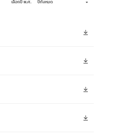
เลือกปี พ.ศ.
ปีทั้งหมด