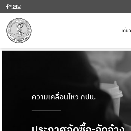
เกี่
ความเคลื่อนไหว กปน.
ประกาศจัดซื้อ-จัดจ้าง