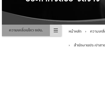
ความเคลื่อนไหว กปน.
หน้าหลัก
ความเคลื
สำนักงานประปาสาข