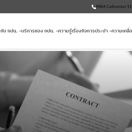
MWA Callcenter 1
ยวกับ กปน.
บริการของ กปน.
ความรู้เรื่องกิจการประปา
ความเคลื่