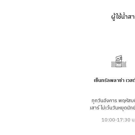
ผู้ใช้น้ำ
เซ็นทรัลพลาซ่า เวสต
ทุกวันอังคาร พฤหัสบด
เสาร์ ไม่เว้นวันหยุดนัก
10:00-17:30 น