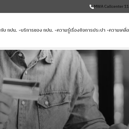
MWA Callcenter 1
ยวกับ กปน.
บริการของ กปน.
ความรู้เรื่องกิจการประปา
ความเคลื่