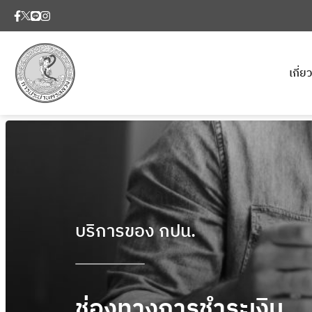
เกี่
บริการของ กปน.
ช่องทางการชำระเงิน