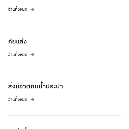
อ่านทั้งหมด
ภัยแล้ง
อ่านทั้งหมด
สิ่งมีชีวิตกับน้ำประปา
อ่านทั้งหมด