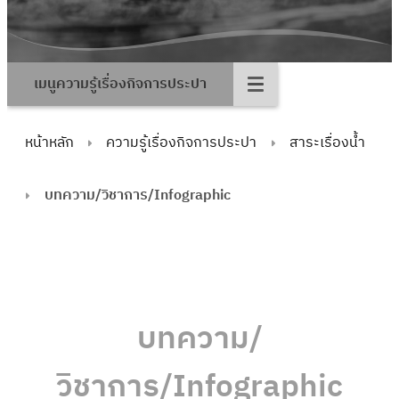
เมนูความรู้เรื่องกิจการประปา
หน้าหลัก
ความรู้เรื่องกิจการประปา
สาระเรื่องน้ำ
บทความ/วิชาการ/Infographic
บทความ/
วิชาการ/Infographic