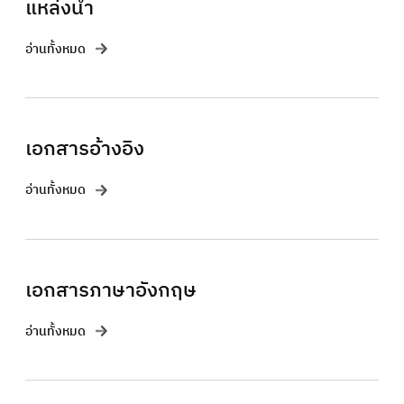
แหล่งน้ำ
อ่านทั้งหมด
เอกสารอ้างอิง
อ่านทั้งหมด
เอกสารภาษาอังกฤษ
อ่านทั้งหมด