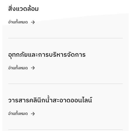
สิ่งแวดล้อม
อ่านทั้งหมด
อุทกภัยและการบริหารจัดการ
อ่านทั้งหมด
วารสารคลินิกน้ำสะอาดออนไลน์
อ่านทั้งหมด