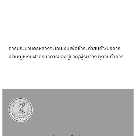
การประปานครหลวงจะโอนเงินเพื่อชำระค่าสินค้า/บริการ
เข้าบัญชีเงินฝากธนาคารของผู้ขาย/ผู้รับจ้าง ทุกวันทำการ