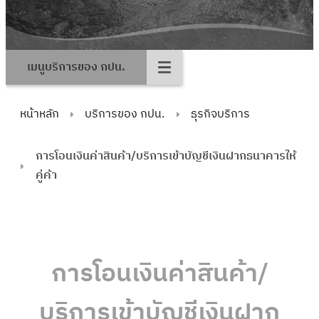
เมนูบริการของ กปน.
หน้าหลัก
บริการของ กปน.
ธุรกิจบริการ
การโอนเงินค่าสินค้า/บริการเข้าบัญชีเงินฝากธนาคารให้
คู่ค้า
การโอนเงินค่าสินค้า/
บริการเข้าบัญชีเงินฝาก