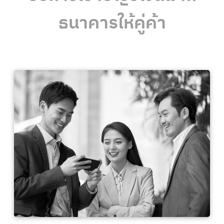
ธนาคารให้คู่ค้า