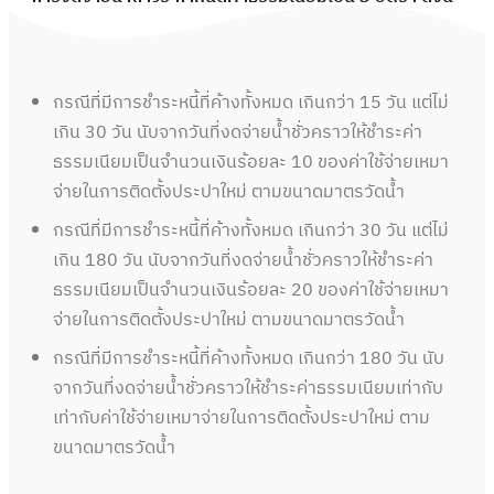
กรณีที่มีการชำระหนี้ที่ค้างทั้งหมด เกินกว่า 15 วัน แต่ไม่
เกิน 30 วัน นับจากวันที่งดจ่ายน้ำชั่วคราวให้ชำระค่า
ธรรมเนียมเป็นจำนวนเงินร้อยละ 10 ของค่าใช้จ่ายเหมา
จ่ายในการติดตั้งประปาใหม่ ตามขนาดมาตรวัดน้ำ
กรณีที่มีการชำระหนี้ที่ค้างทั้งหมด เกินกว่า 30 วัน แต่ไม่
เกิน 180 วัน นับจากวันที่งดจ่ายน้ำชั่วคราวให้ชำระค่า
ธรรมเนียมเป็นจำนวนเงินร้อยละ 20 ของค่าใช้จ่ายเหมา
จ่ายในการติดตั้งประปาใหม่ ตามขนาดมาตรวัดน้ำ
กรณีที่มีการชำระหนี้ที่ค้างทั้งหมด เกินกว่า 180 วัน นับ
จากวันที่งดจ่ายน้ำชั่วคราวให้ชำระค่าธรรมเนียมเท่ากับ
เท่ากับค่าใช้จ่ายเหมาจ่ายในการติดตั้งประปาใหม่ ตาม
ขนาดมาตรวัดน้ำ