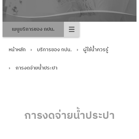
เมนูบริการของ กปน.
หน้าหลัก
บริการของ กปน.
ผู้ใช้น้ำควรรู้
การงดจ่ายน้ำประปา
การงดจ่ายน้ำประปา