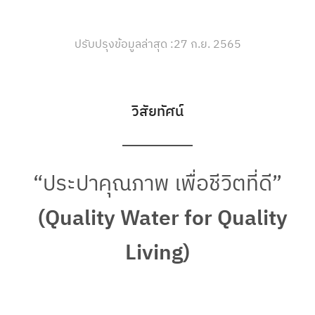
ปรับปรุงข้อมูลล่าสุด :
27 ก.ย. 2565
วิสัยทัศน์
“ประปาคุณภาพ เพื่อชีวิตที่ดี”
(Quality Water for Quality
Living)