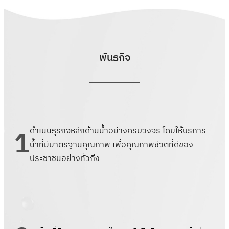
พันธกิจ
1
ดำเนินธุรกิจหลักด้านน้ำอย่างครบวงจร โดยให้บริการ
น้ำที่มีมาตรฐานคุณภาพ เพื่อคุณภาพชีวิตที่ดีของ
ประชาชนอย่างทั่วถึง