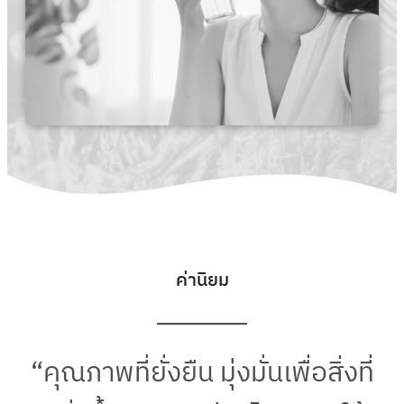
ค่านิยม
“คุณภาพที่ยั่งยืน มุ่งมั่นเพื่อสิ่งที่