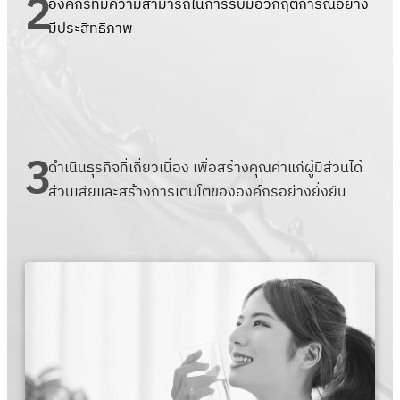
2
องค์กรที่มีความสามารถในการรับมือวิกฤตการณ์อย่าง
มีประสิทธิภาพ
3
ดำเนินธุรกิจที่เกี่ยวเนื่อง เพื่อสร้างคุณค่าแก่ผู้มีส่วนได้
ส่วนเสียและสร้างการเติบโตขององค์กรอย่างยั่งยืน