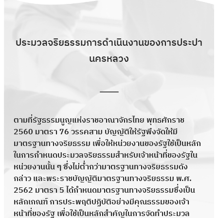
ประมวลจริยธรรมการดำเนินงานของการประปา
นครหลวง
ตามที่รัฐธรรมนูญแห่งราชอาณาจักรไทย พุทธศักราช
2560 มาตรา 76 วรรคสาม บัญญัติให้รัฐพึงจัดให้มี
มาตรฐานทางจริยธรรม เพื่อให้หน่วยงานของรัฐใช้เป็นหลัก
ในการกำหนดประมวลจริยธรรมสำหรับเจ้าหน้าที่ของรัฐใน
หน่วยงานนั้น ๆ ซึ่งไม่ต่ำกว่ามาตรฐานทางจริยธรรมดัง
กล่าว และพระราชบัญญัติมาตรฐานทางจริยธรรม พ.ศ.
2562 มาตรา 5 ได้กำหนดมาตรฐานทางจริยธรรมซึ่งเป็น
หลักเกณฑ์ การประพฤติปฏิบัติอย่างมีคุณธรรมของเจ้า
หน้าที่ของรัฐ เพื่อใช้เป็นหลักสำคัญในการจัดทำประมวล