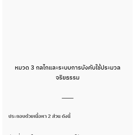
หมวด 3 กลไกและระบบการบังคับใช้ประมวล
จริยธรรม
ประกอบด้วยเนื้อหา 2 ส่วน ดังนี้