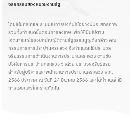
จริยธรรมของหน่วยงานรัฐ
โดยให้มีกลไกและระบบในการบังคับใช้อย่างมีประสิทธิภาพ
รวมทั้งกำหนดขั้นตอนการลงโทษ เพื่อให้เป็นไปตาม
เจตนารมณ์ของบทบัญญัติตามรัฐธรรมนูญดังกล่าว คณะ
กรรมการการประปานครหลวง จึงกำหนดให้มีประมวล
จริยธรรมการดำเนินงานการประปานครหลวง ตามข้อ
บังคับการประปานครหลวง ว่าด้วย ประมวลจริยธรรม
สำหรับผู้บริหารและพนักงานการประปานครหลวง พ.ศ.
2566 ประกาศ ณ วันที่ 24 มีนาคม 2566 และได้กำหนดให้มี
การเผยแพร่ให้ทราบทั่วกัน