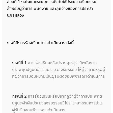
ส่วนที่ 1 กลไกและระบบการบังคับใช้ประมวลจริยธรรม
สำหรับผู้ว่าการ พนักงาน และลูกจ้างของการประปา
นครหลวง
กรณีมีการร้องเรียนควรดำเนินการ ดังนี้
กรณีที่ 1
การร้องเรียนหรือปรากฏเหตุว่ามีพนักงาน
ประพฤติปฏิบัติฝ่าฝืนประมวลจริยธรรม ให้ผู้ว่าการหรือผู้
ที่ผู้ว่าการมอบหมายเป็นผู้รับผิดชอบพิจารณาดำเนินการ
กรณีที่ 2
การร้องเรียนหรือปรากฏว่าผู้ว่าการประพฤติ
ปฏิบัติฝ่าฝืนประมวลจริยธรรมให้ประธานกรรมการเป็น
ผู้รับผิดชอบพิจารณาดำเนินการ