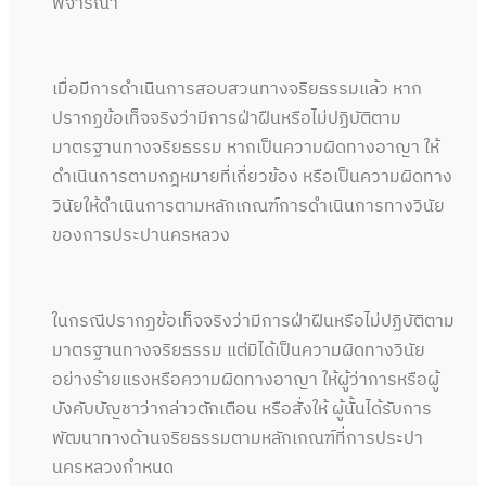
พิจารณา
เมื่อมีการดำเนินการสอบสวนทางจริยธรรมแล้ว หาก
ปรากฏข้อเท็จจริงว่ามีการฝ่าฝืนหรือไม่ปฏิบัติตาม
มาตรฐานทางจริยธรรม หากเป็นความผิดทางอาญา ให้
ดำเนินการตามกฎหมายที่เกี่ยวข้อง หรือเป็นความผิดทาง
วินัยให้ดำเนินการตามหลักเกณฑ์การดำเนินการทางวินัย
ของการประปานครหลวง
ในกรณีปรากฏข้อเท็จจริงว่ามีการฝ่าฝืนหรือไม่ปฏิบัติตาม
มาตรฐานทางจริยธรรม แต่มิได้เป็นความผิดทางวินัย
อย่างร้ายแรงหรือความผิดทางอาญา ให้ผู้ว่าการหรือผู้
บังคับบัญชาว่ากล่าวตักเตือน หรือสั่งให้ ผู้นั้นได้รับการ
พัฒนาทางด้านจริยธรรมตามหลักเกณฑ์ที่การประปา
นครหลวงกำหนด