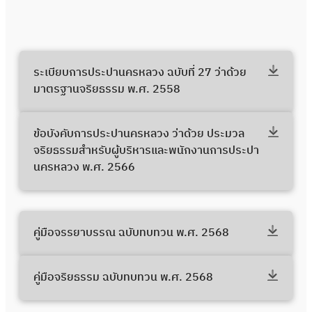
ระเบียบการประปานครหลวง ฉบับที่ 27 ว่าด้วย
มาตรฐานจริยธรรม พ.ศ. 2558
ข้อบังคับการประปานครหลวง ว่าด้วย ประมวล
จริยธรรมสำหรับผู้บริหารและพนักงานการประปา
นครหลวง พ.ศ. 2566
คู่มือจรรยาบรรณ ฉบับทบทวน พ.ศ. 2568
คู่มือจริยธรรม ฉบับทบทวน พ.ศ. 2568