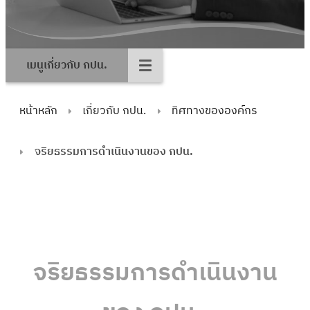
เมนูเกี่ยวกับ กปน.
หน้าหลัก
เกี่ยวกับ กปน.
ทิศทางขององค์กร
จริยธรรมการดำเนินงานของ กปน.
จริยธรรมการดำเนินงาน