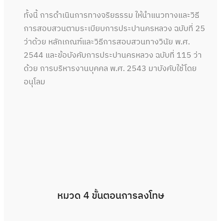
ทั้งนี้ การดำเนินการทางจริยธรรม ให้นำแนวทางและวิธี
การสอบสวนตามระเบียบการประปานครหลวง ฉบับที่ 25
ว่าด้วย หลักเกณฑ์และวิธีการสอบสวนทางวินัย พ.ศ.
2544 และข้อบังคับการประปานครหลวง ฉบับที่ 115 ว่า
ด้วย การบริหารงานบุคคล พ.ศ. 2543 มาบังคับใช้โดย
อนุโลม
หมวด 4 ขั้นตอนการลงโทษ