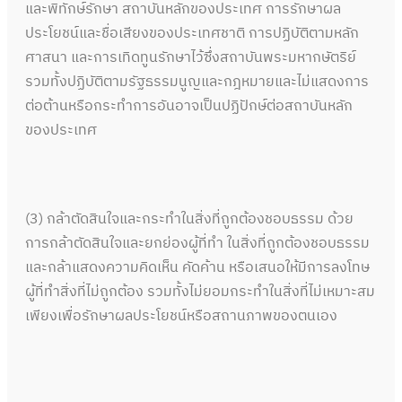
และพิทักษ์รักษา สถาบันหลักของประเทศ การรักษาผล
ประโยชน์และชื่อเสียงของประเทศชาติ การปฏิบัติตามหลัก
ศาสนา และการเทิดทูนรักษาไว้ซึ่งสถาบันพระมหากษัตริย์
รวมทั้งปฏิบัติตามรัฐธรรมนูญและกฎหมายและไม่แสดงการ
ต่อต้านหรือกระทำการอันอาจเป็นปฏิปักษ์ต่อสถาบันหลัก
ของประเทศ
(3) กล้าตัดสินใจและกระทำในสิ่งที่ถูกต้องชอบธรรม ด้วย
การกล้าตัดสินใจและยกย่องผู้ที่ทำ ในสิ่งที่ถูกต้องชอบธรรม
และกล้าแสดงความคิดเห็น คัดค้าน หรือเสนอให้มีการลงโทษ
ผู้ที่ทำสิ่งที่ไม่ถูกต้อง รวมทั้งไม่ยอมกระทำในสิ่งที่ไม่เหมาะสม
เพียงเพื่อรักษาผลประโยชน์หรือสถานภาพของตนเอง