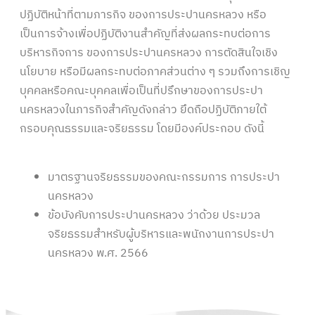
ปฏิบัติหน้าที่ตามภารกิจ ของการประปานครหลวง หรือ
เป็นการจ้างเพื่อปฏิบัติงานสำคัญที่ส่งผลกระทบต่อการ
บริหารกิจการ ของการประปานครหลวง การตัดสินใจเชิง
นโยบาย หรือมีผลกระทบต่อภาคส่วนต่าง ๆ รวมถึงการเชิญ
บุคคลหรือคณะบุคคลเพื่อเป็นที่ปรึกษาของการประปา
นครหลวงในภารกิจสำคัญดังกล่าว ยึดถือปฏิบัติภายใต้
กรอบคุณธรรมและจริยธรรม โดยมีองค์ประกอบ ดังนี้
มาตรฐานจริยธรรมของคณะกรรมการ การประปา
นครหลวง
ข้อบังคับการประปานครหลวง ว่าด้วย ประมวล
จริยธรรมสำหรับผู้บริหารและพนักงานการประปา
นครหลวง พ.ศ. 2566