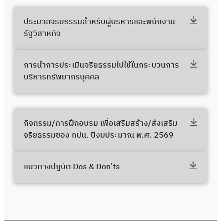
ประมวลจริยธรรมสำหรับผู้บริหารและพนักงาน
รัฐวิสาหกิจ
การนำการประเมินจริยธรรมไปใช้ในกระบวนการ
บริหารทรัพยากรบุคคล
กิจกรรม/การฝึกอบรม เพื่อเสริมสร้าง/ส่งเสริม
จริยธรรมของ กปน. ปีงบประมาณ พ.ศ. 2569
แนวทางปฎิบัติ Dos & Don’ts