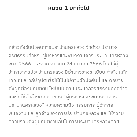
หมวด 1 บททั่วไป
กล่าวถึงข้อบังคับการประปานครหลวง ว่าด้วย ประมวล
จริยธรรมสำหรับผู้บริหารและพนักงานการประปา นครหลวง
พ.ศ. 2566 ประกาศ ณ วันที่ 24 มีนาคม 2566 โดยให้ผู้
ว่าการการประปานครหลวง มีอำนาจวางระเบียบ คำสั่ง หลัก
เกณฑ์และวิธีปฏิบัติเพื่อให้เป็นไปตามข้อบังคับนี้ และอธิบาย
ถึงผู้ที่ต้องปฏิบัติตน ให้เป็นไปตามประมวลจริยธรรมดังกล่าว
และได้ให้คำจำกัดความของ “ผู้บริหารและพนักงานการ
ประปานครหลวง” หมายความถึง กรรมการ ผู้ว่าการ
พนักงาน และลูกจ้างของการประปานครหลวง และให้ความ
ความรวมถึงผู้ปฏิบัติงานอื่นในการประปานครหลวงด้วย