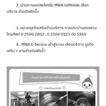
2. ผ่านทางแอปพลิเคชั่น MWA onMobile เลือก
บริการ ล้างถังพักน้ำ
3. หน่วยธุรกิจเสริมด้านบริการ การประปานครหลวง
โทรศัพท์ 0 2500 2802 , 0 2504 0123 ต่อ 1865
4.
MWA E-Service
เข้าสู่ระบบ เลือกบริการ ธุรกิจ
เสริม > งานล้างถังพักน้ำ