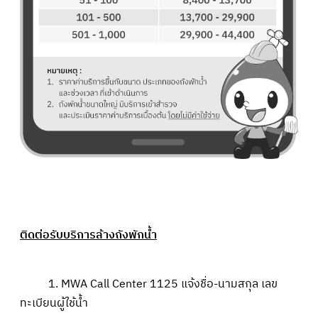
ติดต่อรับบริการล้างถังพักน้ำ
1. MWA Call Center 1125 แจ้งชื่อ-นามสกุล เลข
ทะเบียนผู้ใช้น้ำ