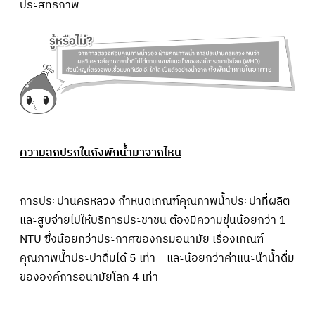
ประสิทธิภาพ
ความสกปรกในถังพักน้ำมาจากไหน
การประปานครหลวง กำหนดเกณฑ์คุณภาพน้ำประปาที่ผลิต
และสูบจ่ายไปให้บริการประชาชน ต้องมีความขุ่นน้อยกว่า 1
NTU ซึ่งน้อยกว่าประกาศของกรมอนามัย เรื่องเกณฑ์
คุณภาพน้ำประปาดื่มได้ 5 เท่า และน้อยกว่าค่าแนะนำน้ำดื่ม
ขององค์การอนามัยโลก 4 เท่า