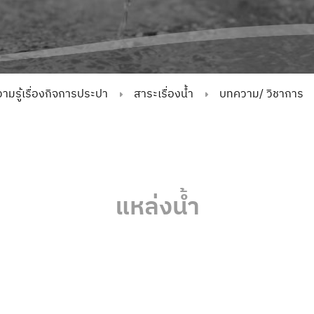
ามรู้เรื่องกิจการประปา
สาระเรื่องน้ำ
บทความ/ วิชาการ
แหล่งน้ำ