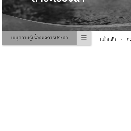
เมนูความรู้เรื่องกิจการประปา
หน้าหลัก
คว