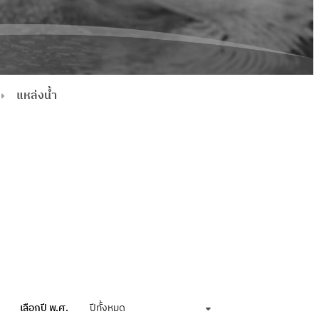
แหล่งน้ำ
เลือกปี พ.ศ.
ปีทั้งหมด