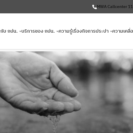
MWA Callcenter 1
ยวกับ กปน.
บริการของ กปน.
ความรู้เรื่องกิจการประปา
ความเคลื่