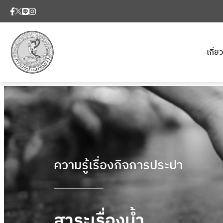
เกี่
ความรู้เรื่องกิจการประปา
สาระเรื่องน้ำ