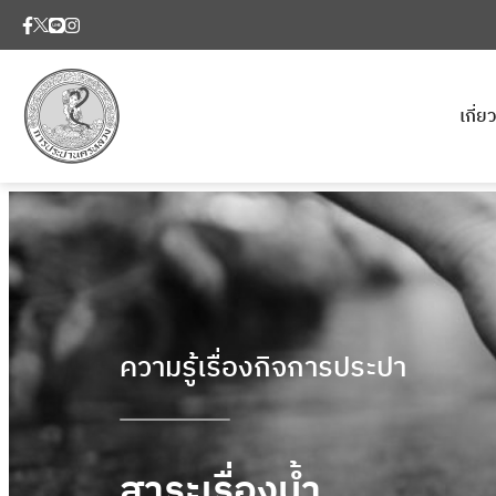
เกี่
ความรู้เรื่องกิจการประปา
สาระเรื่องน้ำ