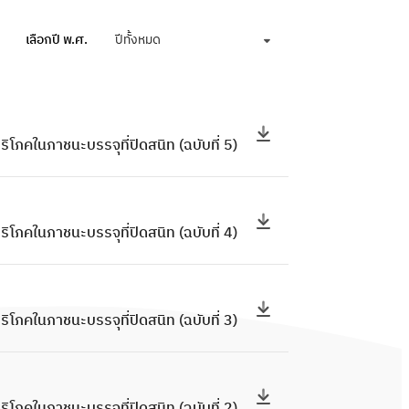
เลือกปี พ.ศ.
ปีทั้งหมด
โภคในภาชนะบรรจุที่ปิดสนิท (ฉบับที่ 5)
โภคในภาชนะบรรจุที่ปิดสนิท (ฉบับที่ 4)
โภคในภาชนะบรรจุที่ปิดสนิท (ฉบับที่ 3)
โภคในภาชนะบรรจุที่ปิดสนิท (ฉบับที่ 2)