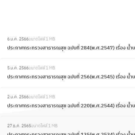
:
6 ม.ค. 2566
ขนาดไฟล์
1 MB
ป
ประกาศกระทรวงสาธารณสุข ฉบับที่ 284(พ.ศ.2547) เรื่อง น้ำบริ
ร
ะ
:
ก
5 ม.ค. 2566
ขนาดไฟล์
1 MB
ป
า
ประกาศกระทรวงสาธารณสุข ฉบับที่ 256(พ.ศ.2545) เรื่อง น้ำบริ
ร
ศ
ะ
ก
:
ก
2 ม.ค. 2566
ขนาดไฟล์
1 MB
ร
ป
า
ประกาศกระทรวงสาธารณสุข ฉบับที่ 220(พ.ศ.2544) เรื่อง น้ำบริ
ะ
ร
ศ
ท
ะ
ก
:
ร
ก
27 ธ.ค. 2565
ขนาดไฟล์
1 MB
ร
ป
ว
า
ประกาศกระทรวงสาธารณสุข ฉบับที่ 135(พ.ศ.2534) เรื่อง น้ำบริ