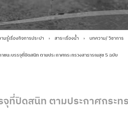
ามรู้เรื่องกิจการประปา
สาระเรื่องน้ำ
บทความ/ วิชาการ
นภาชนะบรรจุที่ปิดสนิท ตามประกาศกระทรวงสาธารณสุข 5 ฉบับ
รจุที่ปิดสนิท ตามประกาศกระท