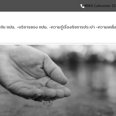
MWA Callcenter 1
ยวกับ กปน.
บริการของ กปน.
ความรู้เรื่องกิจการประปา
ความเคลื่