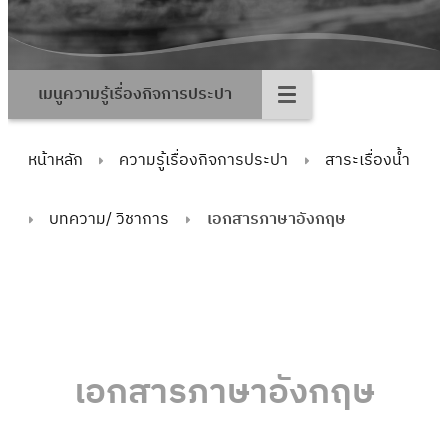
เมนูความรู้เรื่องกิจการประปา
หน้าหลัก
ความรู้เรื่องกิจการประปา
สาระเรื่องน้ำ
บทความ/ วิชาการ
เอกสารภาษาอังกฤษ
เอกสารภาษาอังกฤษ