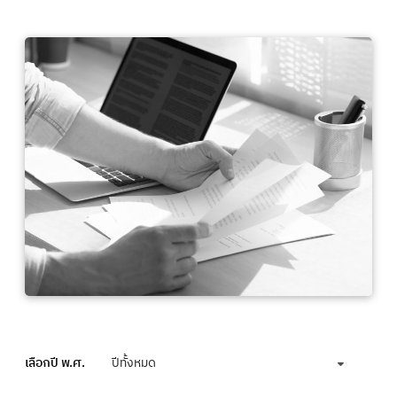
เลือกปี พ.ศ.
ปีทั้งหมด