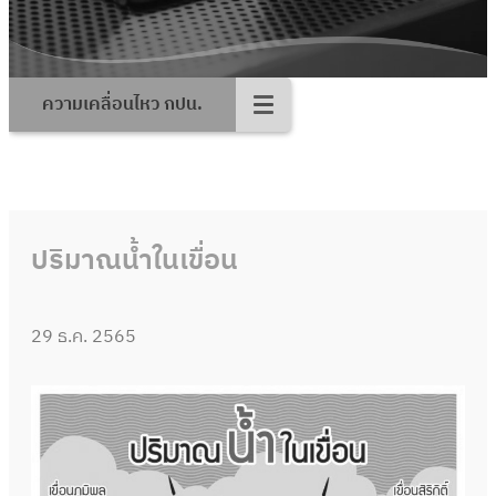
ความเคลื่อนไหว กปน.
ปริมาณน้ำในเขื่อน
29 ธ.ค. 2565