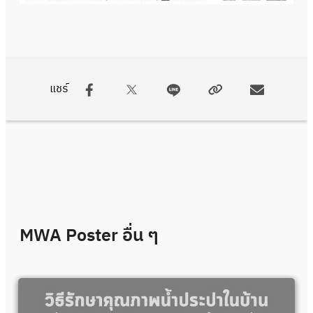
แชร์
MWA Poster
อื่น ๆ