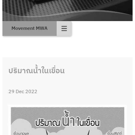
Movement MWA
ปริมาณน้ำในเขื่อน
29 Dec 2022