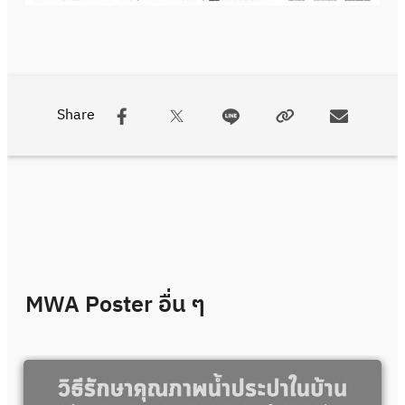
Share
MWA Poster
อื่น ๆ