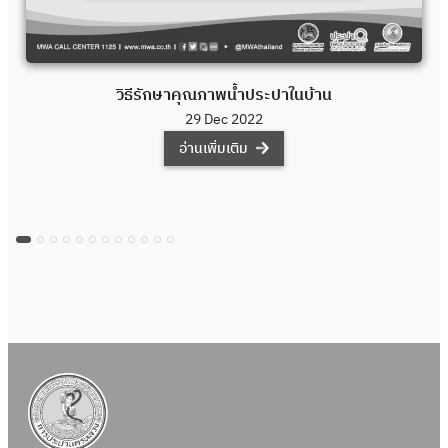
วิธีรักษาคุณภาพน้ำประปาในบ้าน
29 Dec 2022
อ่านเพิ่มเติม