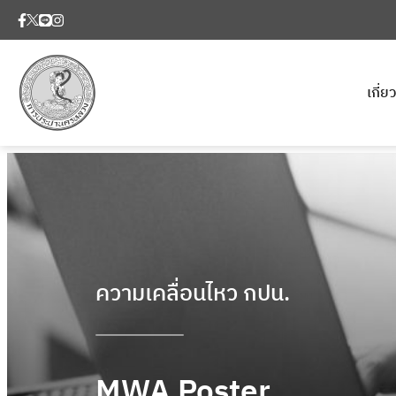
เกี่
ความเคลื่อนไหว กปน.
MWA Poster