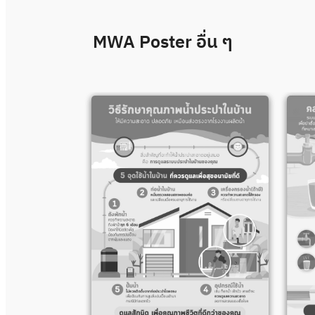
MWA Poster
อื่น ๆ