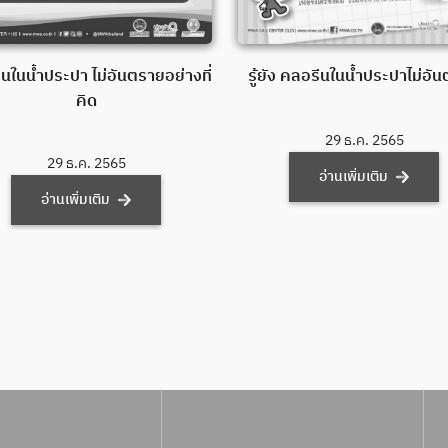
รู้ยัง คลอรีนในน้ำประปาไม่อั
นในน้ำประปา ไม่อันตรายอย่างที่
คิด
29 ธ.ค. 2565
29 ธ.ค. 2565
อ่านเพิ่มเติม
อ่านเพิ่มเติม