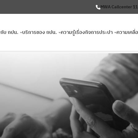
MWA Callcenter 1
ยวกับ กปน.
บริการของ กปน.
ความรู้เรื่องกิจการประปา
ความเคลื่