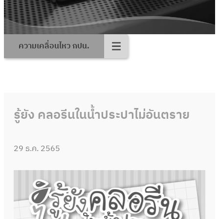
ความเคลื่อนไหว กปน.
รู้ยัง คลอรีนในน้ำประปาไม่อันตราย
29 ธ.ค. 2565