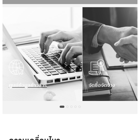
ศูนย์ข้อมูลข่าวสาร
จัดซื้อจัดจ้าง