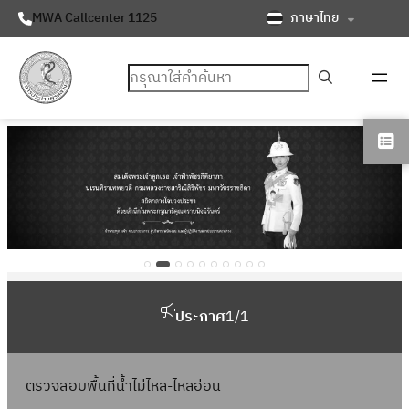
ภาษาไทย
MWA Callcenter 1125
ค้นหา
ประกาศ
1
/
1
ตรวจสอบพื้นที่น้ำไม่ไหล-ไหลอ่อน