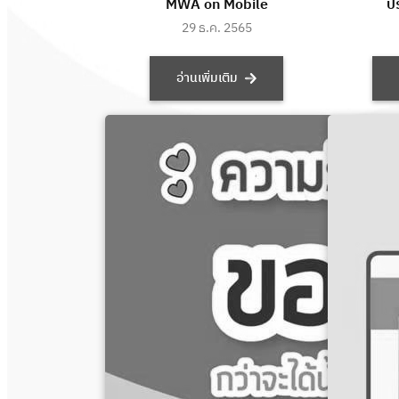
MWA on Mobile
ปร
29 ธ.ค. 2565
อ่านเพิ่มเติม