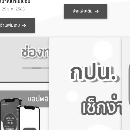
ิมาณน้ำในเขื่อน
29 ธ.ค. 2565
อ่านเพิ่มเติม
อ่านเพิ่มเติม