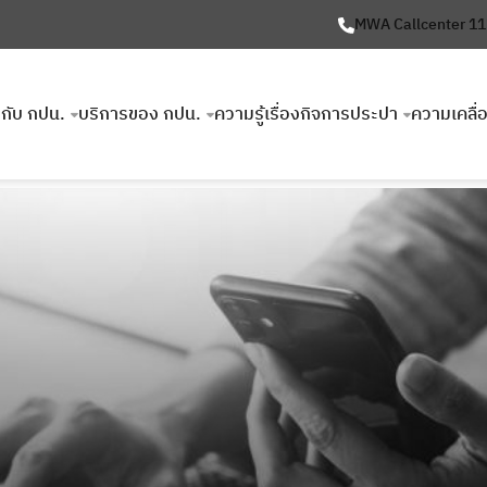
MWA Callcenter 1
ยวกับ กปน.
บริการของ กปน.
ความรู้เรื่องกิจการประปา
ความเคลื่