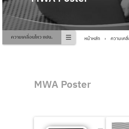
ความเคลื่อนไหว กปน.
หน้าหลัก
ความเคลื
MWA Poster