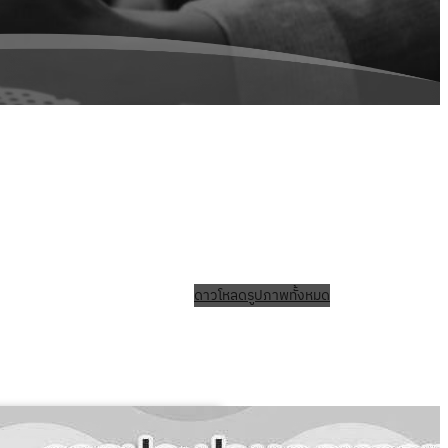
ดาวโหลดรูปภาพทั้งหมด