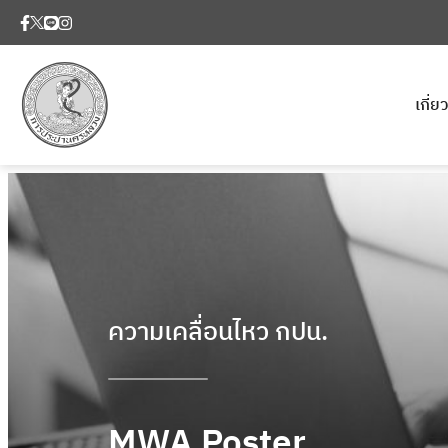
เกี่
ความเคลื่อนไหว กปน.
MWA Poster