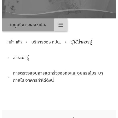
เมนูบริการของ กปน.
หน้าหลัก
บริการของ กปน.
ผู้ใช้น้ำควรรู้
สาระน่ารู้
การตรวจสอบการแตกรั่วของท่อและอุปกรณ์ประปา
ภายใน อาคารทำได้ดังนี้