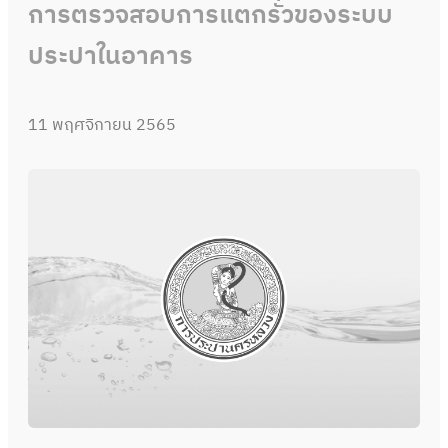
การตรวจสอบการแตกรั่วของระบบ
ประปาในอาคาร
11 พฤศจิกายน 2565