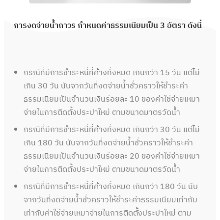
การงดจ่ายน้ำถาวร กำหนดค่าธรรมเนียมเป็น 3 อัตรา ดังนี้
กรณีที่มีการชำระหนี้ที่ค้างทั้งหมด เกินกว่า 15 วัน แต่ไม่
เกิน 30 วัน นับจากวันที่งดจ่ายน้ำชั่วคราวให้ชำระค่า
ธรรมเนียมเป็นจำนวนเงินร้อยละ 10 ของค่าใช้จ่ายเหมา
จ่ายในการติดตั้งประปาใหม่ ตามขนาดมาตรวัดน้ำ
กรณีที่มีการชำระหนี้ที่ค้างทั้งหมด เกินกว่า 30 วัน แต่ไม่
เกิน 180 วัน นับจากวันที่งดจ่ายน้ำชั่วคราวให้ชำระค่า
ธรรมเนียมเป็นจำนวนเงินร้อยละ 20 ของค่าใช้จ่ายเหมา
จ่ายในการติดตั้งประปาใหม่ ตามขนาดมาตรวัดน้ำ
กรณีที่มีการชำระหนี้ที่ค้างทั้งหมด เกินกว่า 180 วัน นับ
จากวันที่งดจ่ายน้ำชั่วคราวให้ชำระค่าธรรมเนียมเท่ากับ
เท่ากับค่าใช้จ่ายเหมาจ่ายในการติดตั้งประปาใหม่ ตาม