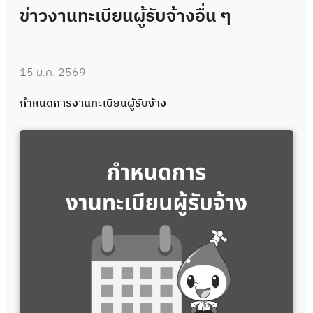
ข่าวงานทะเบียนผู้รับจ้างอื่น ๆ
15 ม.ค. 2569
กำหนดการงานทะเบียนผู้รับจ้าง