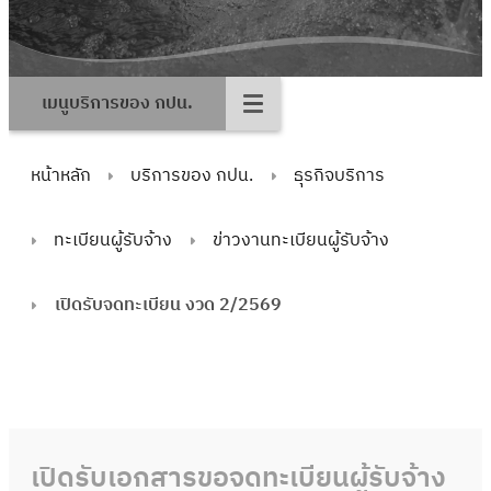
เมนูบริการของ กปน.
หน้าหลัก
บริการของ กปน.
ธุรกิจบริการ
ทะเบียนผู้รับจ้าง
ข่าวงานทะเบียนผู้รับจ้าง
เปิดรับจดทะเบียน งวด 2/2569
เปิดรับเอกสารขอจดทะเบียนผู้รับจ้าง