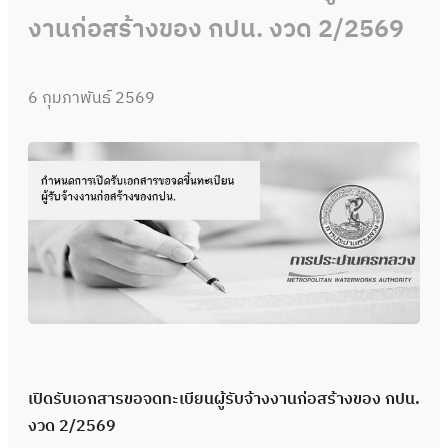
งานก่อสร้างของ กปน. งวด 2/2569
6 กุมภาพันธ์ 2569
เปิดรับเอกสารขอจดทะเบียนผู้รับจ้างงานก่อสร้างของ กปน.
งวด 2/2569