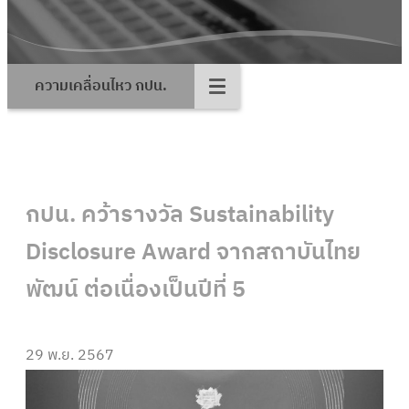
ความเคลื่อนไหว กปน.
กปน. คว้ารางวัล Sustainability
Disclosure Award จากสถาบันไทย
พัฒน์ ต่อเนื่องเป็นปีที่ 5
29 พ.ย. 2567