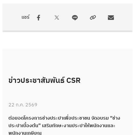
แชร์
ข่าวประชาสัมพันธ์ CSR
22 ก.ค. 2569
ต่อยอดโครงการช่างประปาเพื่อประชาชน จัดอบรม “ช่าง
ประปาเบื้องต้น” เสริมทักษะงานประปาให้พนักงานและ
พนักงานเกษียณ