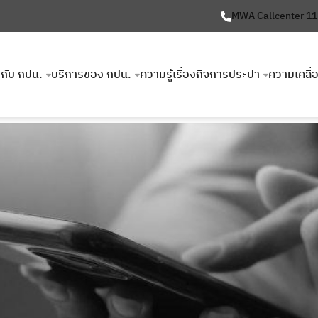
MWA Callcenter 1
ยวกับ กปน.
บริการของ กปน.
ความรู้เรื่องกิจการประปา
ความเคลื่