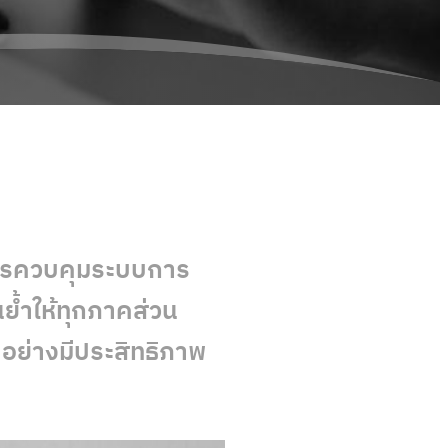
การควบคุมระบบการ
ย้ำให้ทุกภาคส่วน
อย่างมีประสิทธิภาพ