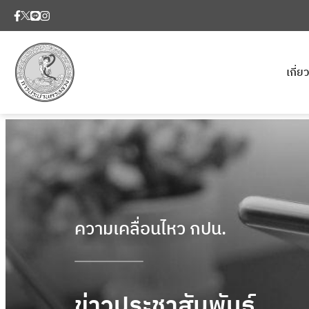
เกี่
ความเคลื่อนไหว กปน.
ข่าวประชาสัมพันธ์