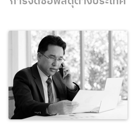
การจัดซื้อพัสดุต่างประเทศ