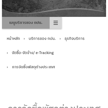
เมนูบริการของ กปน.
หน้าหลัก
บริการของ กปน.
ธุรกิจบริการ
จัดซื้อ-จัดจ้าง/ e-Tracking
การจัดซื้อพัสดุต่างประเทศ