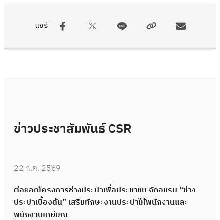
แชร์
ข่าวประชาสัมพันธ์ CSR
22 ก.ค. 2569
ต่อยอดโครงการช่างประปาเพื่อประชาชน จัดอบรม “ช่าง
ประปาเบื้องต้น” เสริมทักษะงานประปาให้พนักงานและ
พนักงานเกษียณ