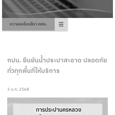
ความเคลื่อนไหว กปน.
กปน. ยืนยันน้ำประปาสะอาด ปลอดภัย
ทั่วทุกพื้นที่ให้บริการ
3 ม.ค. 2568