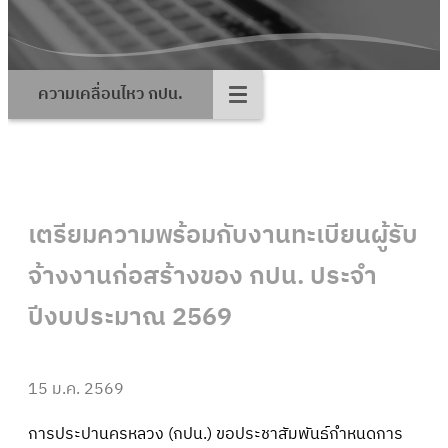
ความเคลื่อนไหว กปน.
เตรียมความพร้อมกับงานทะเบียนผู้รับ
จ้างงานก่อสร้างของ กปน. ประจำ
ปีงบประมาณ 2569
15 ม.ค. 2569
การประปานครหลวง (กปน.) ขอประชาสัมพันธ์กำหนดการ