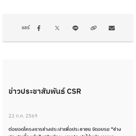
แชร์
ข่าวประชาสัมพันธ์ CSR
22 ก.ค. 2569
ต่อยอดโครงการช่างประปาเพื่อประชาชน จัดอบรม “ช่าง