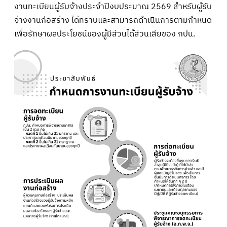
งานทะเบียนผู้รับจ้างประจำปีงบประมาณ 2569 สำหรับผู้รับ
จ้างงานก่อสร้าง ได้ทราบและสามารถดำเนินการตามกำหนด
เพื่อรักษาผลประโยชน์ของผู้มีส่วนได้ส่วนเสียของ กปน.