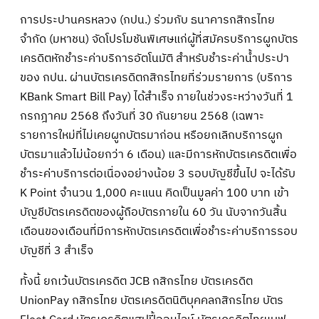
การประปานครหลวง (กปน.) ร่วมกับ ธนาคารกสิกรไทย
จำกัด (มหาชน) จัดโปรโมชันพิเศษแก่ผู้ที่สมัครบริการผูกบัตร
เครดิตหักชำระค่าบริการอัตโนมัติ สำหรับชำระค่าน้ำประปา
ของ กปน. ผ่านบัตรเครดิตกสิกรไทยที่ร่วมรายการ (บริการ
KBank Smart Bill Pay) ได้สำเร็จ ภายในช่วงระหว่างวันที่ 1
กรกฎาคม 2568 ถึงวันที่ 30 กันยายน 2568 (เฉพาะ
รายการใหม่ที่ไม่เคยผูกบัตรมาก่อน หรือยกเลิกบริการผูก
บัตรมาแล้วไม่น้อยกว่า 6 เดือน) และมีการหักบัตรเครดิตเพื่อ
ชำระค่าบริการต่อเนื่องอย่างน้อย 3 รอบบัญชีขึ้นไป จะได้รับ
K Point จำนวน 1,000 คะแนน คิดเป็นมูลค่า 100 บาท เข้า
บัญชีบัตรเครดิตของผู้ถือบัตรภายใน 60 วัน นับจากวันสิ้น
เดือนของเดือนที่มีการหักบัตรเครดิตเพื่อชำระค่าบริการรอบ
บัญชีที่ 3 สำเร็จ
ทั้งนี้ ยกเว้นบัตรเครดิต JCB กสิกรไทย บัตรเครดิต
UnionPay กสิกรไทย บัตรเครดิตนิติบุคคลกสิกรไทย บัตร