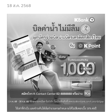
18 ส.ค. 2568