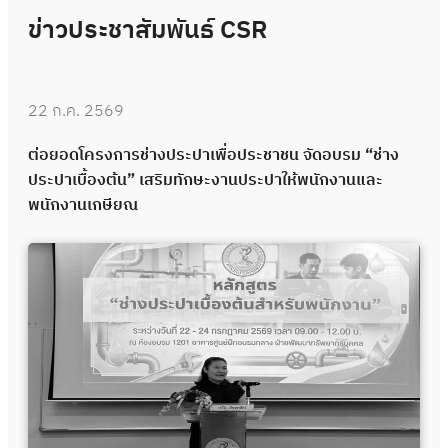
ข่าวประชาสัมพันธ์ CSR
22 ก.ค. 2569
ต่อยอดโครงการช่างประปาเพื่อประชาชน จัดอบรม “ช่าง
ประปาเบื้องต้น” เสริมทักษะงานประปาให้พนักงานและ
พนักงานเกษียณ