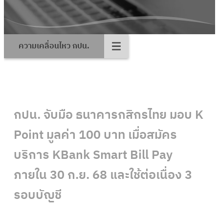
ความเคลื่อนไหว กปน.
กปน. จับมือ ธนาคารกสิกรไทย มอบ K
Point มูลค่า 100 บาท เมื่อสมัคร
บริการ KBank Smart Bill Pay
ภายใน 30 ก.ย. 68 และใช้ต่อเนื่อง 3
รอบบัญชี