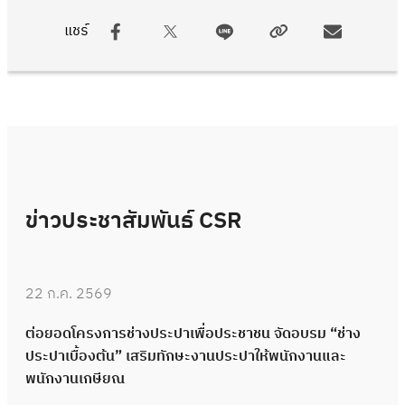
แชร์
ข่าวประชาสัมพันธ์ CSR
22 ก.ค. 2569
ต่อยอดโครงการช่างประปาเพื่อประชาชน จัดอบรม “ช่าง
ประปาเบื้องต้น” เสริมทักษะงานประปาให้พนักงานและ
พนักงานเกษียณ