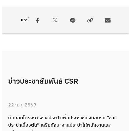
แชร์
ข่าวประชาสัมพันธ์ CSR
22 ก.ค. 2569
ต่อยอดโครงการช่างประปาเพื่อประชาชน จัดอบรม “ช่าง
ประปาเบื้องต้น” เสริมทักษะงานประปาให้พนักงานและ