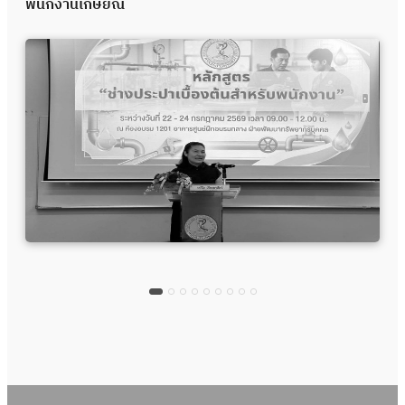
พนักงานเกษียณ