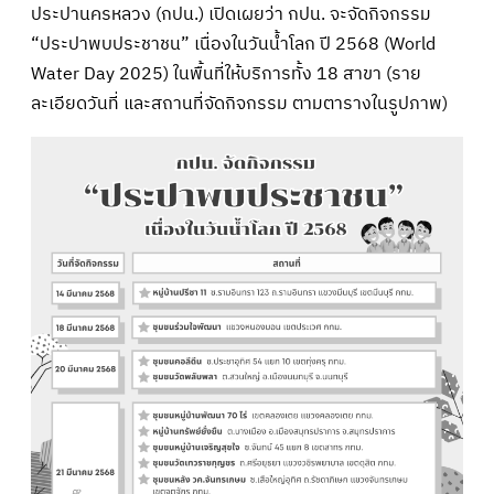
ประปานครหลวง (กปน.) เปิดเผยว่า กปน. จะจัดกิจกรรม
“ประปาพบประชาชน” เนื่องในวันน้ำโลก ปี 2568 (World
Water Day 2025) ในพื้นที่ให้บริการทั้ง 18 สาขา (ราย
ละเอียดวันที่ และสถานที่จัดกิจกรรม ตามตารางในรูปภาพ)