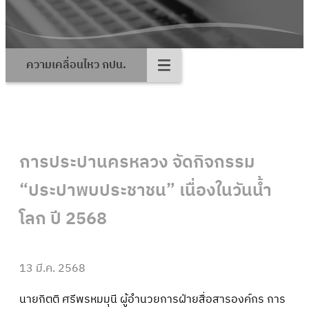
ความเคลื่อนไหว กปน.
การประปานครหลวง จัดกิจกรรม
“ประปาพบประชาชน” เนื่องในวันน้ำ
โลก ปี 2568
13 มี.ค. 2568
นายกิตติ ศรีพรหมมุนี ผู้อำนวยการฝ่ายสื่อสารองค์กร การ