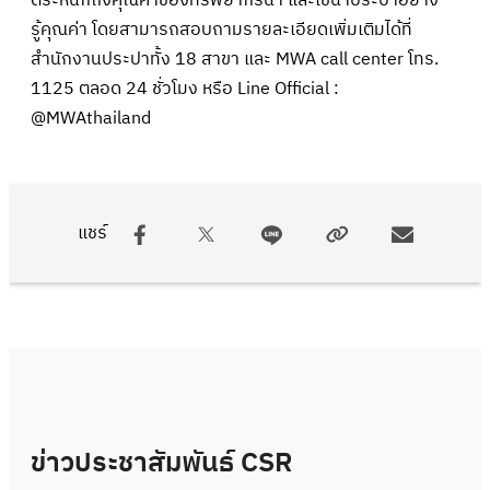
ตระหนักถึงคุณค่าของทรัพยากรน้ำ และใช้น้ำประปาอย่าง
รู้คุณค่า โดยสามารถสอบถามรายละเอียดเพิ่มเติมได้ที่
สำนักงานประปาทั้ง 18 สาขา และ MWA call center โทร.
1125 ตลอด 24 ชั่วโมง หรือ Line Official :
@MWAthailand
แชร์
ข่าวประชาสัมพันธ์ CSR