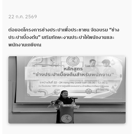
22 ก.ค. 2569
ต่อยอดโครงการช่างประปาเพื่อประชาชน จัดอบรม “ช่าง
ประปาเบื้องต้น” เสริมทักษะงานประปาให้พนักงานและ
พนักงานเกษียณ