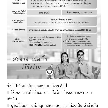
ทั้งนี้ มีเงื่อนไขในการขอรับบริการ ดังนี้
ให้บริการขอใช้น้ำประปา – ไฟฟ้า สำหรับการพักอาศัย
เท่านั้น
ผู้ขอใช้บริการ เป็นบุคคลธรรมดา และต้องเป็นเจ้าบ้านใน