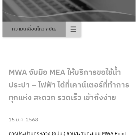
ความเคลื่อนไหว กปน.
MWA จับมือ MEA ให้บริการขอใช้น้ำ
ประปา – ไฟฟ้า ได้ที่เคาน์เตอร์ที่ทำการ
ทุกแห่ง สะดวก รวดเร็ว เข้าถึงง่าย
15 ม.ค. 2568
การประปานครหลวง (กปน.) ชวนสะสมคะแนน MWA Point