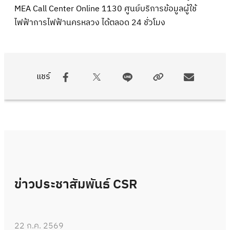
MEA Call Center Online 1130 ศูนย์บริการข้อมูลผู้ใช้
ไฟฟ้าการไฟฟ้านครหลวง ได้ตลอด 24 ชั่วโมง
แชร์
ข่าวประชาสัมพันธ์ CSR
22 ก.ค. 2569