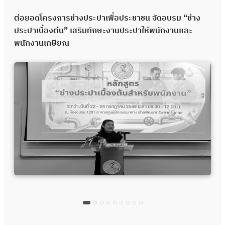
ต่อยอดโครงการช่างประปาเพื่อประชาชน จัดอบรม “ช่าง
ประปาเบื้องต้น” เสริมทักษะงานประปาให้พนักงานและ
พนักงานเกษียณ