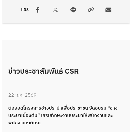
แชร์
ข่าวประชาสัมพันธ์ CSR
22 ก.ค. 2569
ต่อยอดโครงการช่างประปาเพื่อประชาชน จัดอบรม “ช่าง
ประปาเบื้องต้น” เสริมทักษะงานประปาให้พนักงานและ
พนักงานเกษียณ