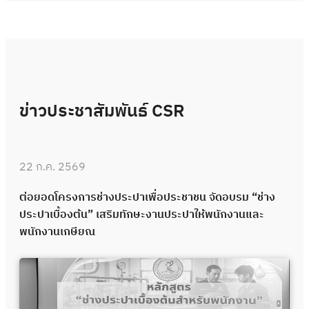
ข่าวประชาสัมพันธ์ CSR
22 ก.ค. 2569
ต่อยอดโครงการช่างประปาเพื่อประชาชน จัดอบรม “ช่าง
ประปาเบื้องต้น” เสริมทักษะงานประปาให้พนักงานและ
พนักงานเกษียณ