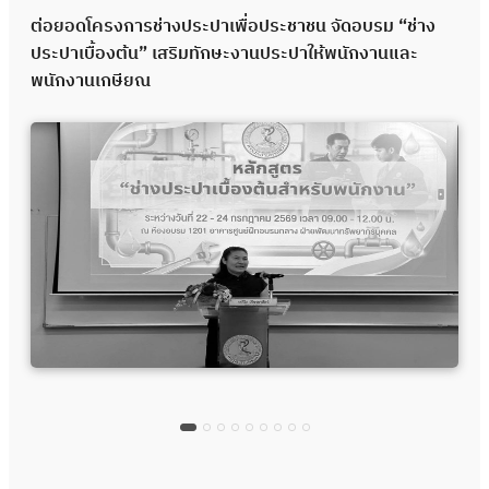
ต่อยอดโครงการช่างประปาเพื่อประชาชน จัดอบรม “ช่าง
ประปาเบื้องต้น” เสริมทักษะงานประปาให้พนักงานและ
พนักงานเกษียณ