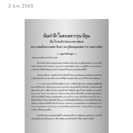
2 ธ.ค. 2565