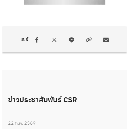
แชร์
ข่าวประชาสัมพันธ์ CSR
22 ก.ค. 2569