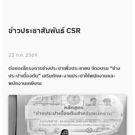
ข่าวประชาสัมพันธ์ CSR
22 ก.ค. 2569
ต่อยอดโครงการช่างประปาเพื่อประชาชน จัดอบรม “ช่าง
ประปาเบื้องต้น” เสริมทักษะงานประปาให้พนักงานและ
พนักงานเกษียณ