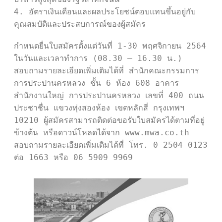
4. อัตราเงินเดือนและผลประโยชน์ตอบแทนขึ้นอยู่กับ
คุณสมบัติและประสบการณ์ของผู้สมัคร 

กำหนดยื่นใบสมัครตั้งแต่วันที่ 1-30 พฤศจิกายน 2564 
ในวันและเวลาทำการ (08.30 – 16.30 น.) 
สอบถามรายละเอียดเพิ่มเติมได้ที่ สำนักคณะกรรมการ
การประปานครหลวง ชั้น 6 ห้อง 608 อาคาร
สำนักงานใหญ่ การประปานครหลวง เลขที่ 400 ถนน
ประชาชื่น แขวงทุ่งสองห้อง เขตหลักสี่ กรุงเทพฯ 
10210 ผู้สมัครสามารถติดต่อขอรับใบสมัครได้ตามที่อยู่
ข้างต้น หรือดาวน์โหลดได้จาก www.mwa.co.th 
สอบถามรายละเอียดเพิ่มเติมได้ที่ โทร. 0 2504 0123 
ต่อ 1663 หรือ 06 5909 9969