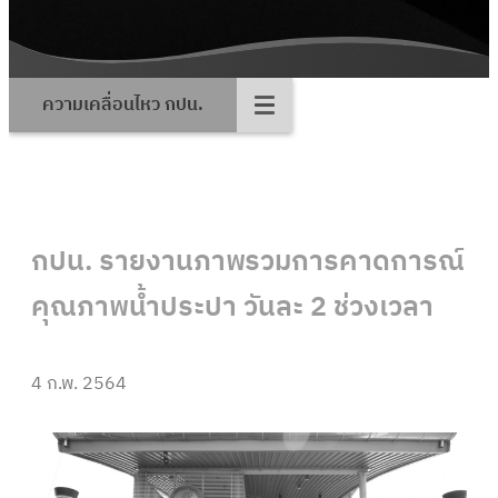
ความเคลื่อนไหว กปน.
กปน. รายงานภาพรวมการคาดการณ์
คุณภาพน้ำประปา วันละ 2 ช่วงเวลา
4 ก.พ. 2564