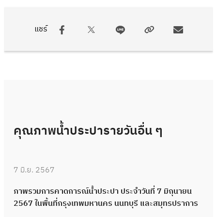
แชร์
คุณภาพน้ำประปารายวันอื่น ๆ
7 มิ.ย. 2567
ภาพรวมการคาดการณ์น้ำประปา ประจำวันที่ 7 มิถุนายน
2567 ในพื้นที่กรุงเทพมหานคร นนทบุรี และสมุทรปราการ