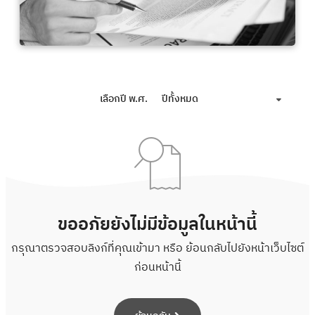
เลือกปี พ.ศ.
ปีทั้งหมด
ขออภัยยังไม่มีข้อมูลในหน้านี้
กรุณาตรวจสอบลิงก์ที่คุณเข้ามา หรือ ย้อนกลับไปยังหน้าเว็บไซต์
ก่อนหน้านี้