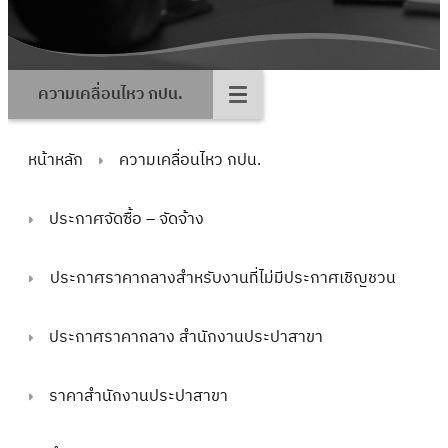
ความเคลื่อนไหว กปน.
หน้าหลัก
ความเคลื่อนไหว กปน.
ประกาศจัดซื้อ – จัดจ้าง
ประกาศราคากลางสำหรับงานที่ไม่มีประกาศเชิญชวน
ประกาศราคากลาง สำนักงานประปาสาขา
ราคาสำนักงานประปาสาขา