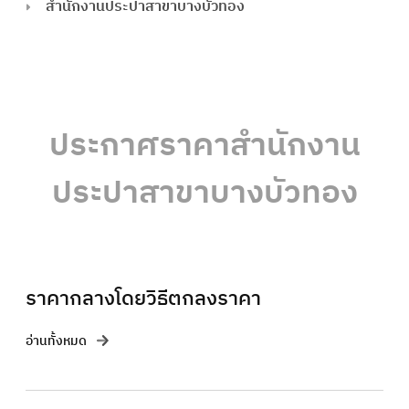
สำนักงานประปาสาขาบางบัวทอง
ประกาศราคาสำนักงาน
ประปาสาข
าบางบัวทอง
ราคากลางโดยวิธีตกลงราคา
อ่านทั้งหมด