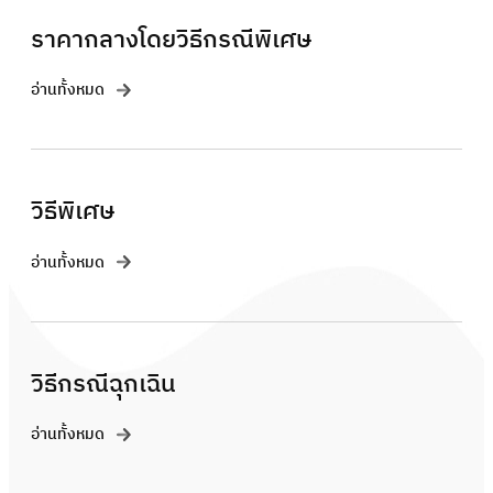
ราคากลางโดยวิธีกรณีพิเศษ
อ่านทั้งหมด
วิธีพิเศษ
อ่านทั้งหมด
วิธีกรณีฉุกเฉิน
อ่านทั้งหมด