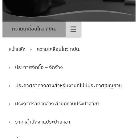
ความเคลื่อนไหว กปน.
หน้าหลัก
ความเคลื่อนไหว กปน.
ประกาศจัดซื้อ – จัดจ้าง
ประกาศราคากลางสำหรับงานที่ไม่มีประกาศเชิญชวน
ประกาศราคากลาง สำนักงานประปาสาขา
ราคาสำนักงานประปาสาขา