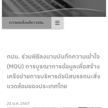
ความเคลื่อนไหว กปน.
กปน. ร่วมพิธีลงนามบันทึกความเข้าใจ
(MOU) การบูรณาการข้อมูลเพื่อสร้าง
เครือข่ายการบริหารดัชนีสมรรถนะสิ่ง
แวดล้อมของประเทศไทย
21 ต.ค. 2567