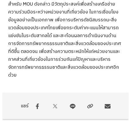
สำหรับ MOU ดังกล่าว มีวัตถุประสงค์เพื่อสร้างเครือข่าย
ความร่วมมือระหว่างหน่วยงานที่เกี่ยวข้อง ในการเชื่อมโยง
ข้อมูลอย่างเป็นเอกภาพ เพื่อการบริหารดัชนีสมรรถนะสิ่ง
แวดล้อมของประเทศไทยเพื่อยกระดับค่าคะแนนให้สามารถ
แข่งขันในระดับสากลได้ และสะท้อนผลการดำเนินงานด้าน
การจัดการทรัพยากรธรรมชาติและสิ่งแวดล้อมของประเทศ
ที่ดีขึ้น ตลอดจน เพื่อสร้างความตระหนักให้แก่หน่วยงานและ
ภาคส่วนที่เกี่ยวข้องในการร่วมกันแก้ปัญหาและบริหาร
จัดการทรัพยากรธรรมชาติและสิ่งแวดล้อมของประเทศอีก
ด้วย
แชร์