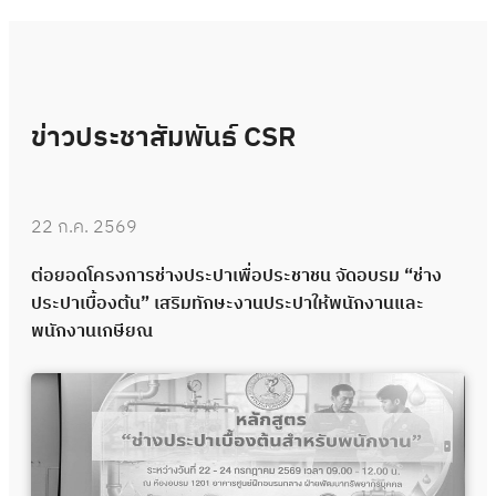
ข่าวประชาสัมพันธ์ CSR
22 ก.ค. 2569
ต่อยอดโครงการช่างประปาเพื่อประชาชน จัดอบรม “ช่าง
ประปาเบื้องต้น” เสริมทักษะงานประปาให้พนักงานและ
พนักงานเกษียณ