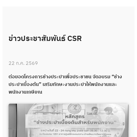
ข่าวประชาสัมพันธ์ CSR
22 ก.ค. 2569
ต่อยอดโครงการช่างประปาเพื่อประชาชน จัดอบรม “ช่าง
ประปาเบื้องต้น” เสริมทักษะงานประปาให้พนักงานและ
พนักงานเกษียณ