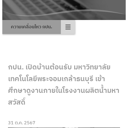
ความเคลื่อนไหว กปน.
กปน. เปิดบ้านต้อนรับ มหาวิทยาลัย
เทคโนโลยีพระจอมเกล้าธนบุรี เข้า
ศึกษาดูงานภายในโรงงานผลิตน้ำมหา
สวัสดิ์
31 ต.ค. 2567