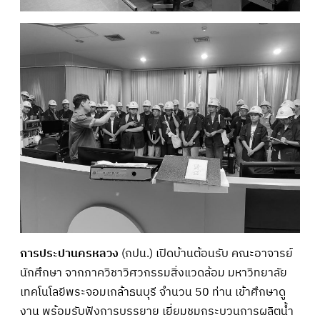
การประปานครหลวง
(กปน.) เปิดบ้านต้อนรับ คณะอาจารย์
นักศึกษา จากภาควิชาวิศวกรรมสิ่งแวดล้อม มหาวิทยาลัย
เทคโนโลยีพระจอมเกล้าธนบุรี จำนวน 50 ท่าน เข้าศึกษาดู
งาน พร้อมรับฟังการบรรยาย เยี่ยมชมกระบวนการผลิตน้ำ