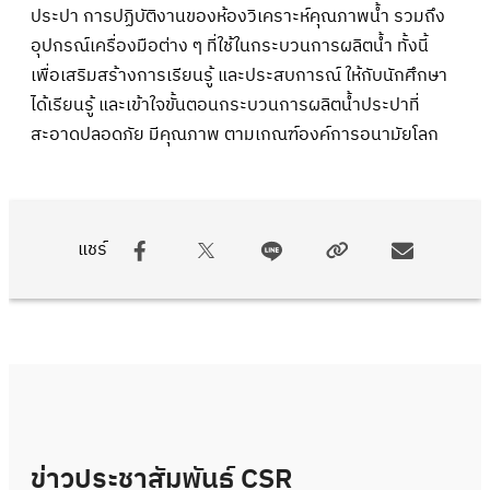
ประปา การปฏิบัติงานของห้องวิเคราะห์คุณภาพน้ำ รวมถึง
อุปกรณ์เครื่องมือต่าง ๆ ที่ใช้ในกระบวนการผลิตน้ำ ทั้งนี้
เพื่อเสริมสร้างการเรียนรู้ และประสบการณ์ ให้กับนักศึกษา
ได้เรียนรู้ และเข้าใจขั้นตอนกระบวนการผลิตน้ำประปาที่
สะอาดปลอดภัย มีคุณภาพ ตามเกณฑ์องค์การอนามัยโลก
แชร์
ข่าวประชาสัมพันธ์ CSR