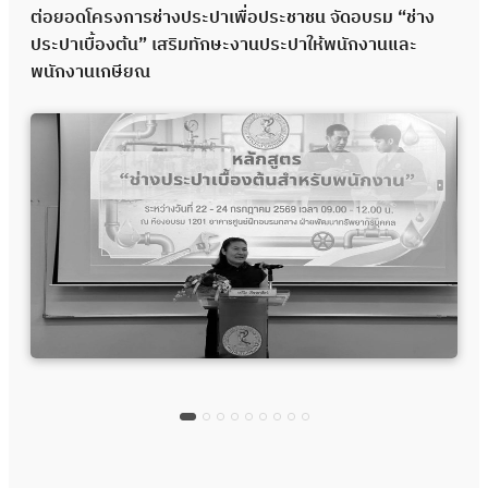
ต่อยอดโครงการช่างประปาเพื่อประชาชน จัดอบรม “ช่าง
ประปาเบื้องต้น” เสริมทักษะงานประปาให้พนักงานและ
พนักงานเกษียณ