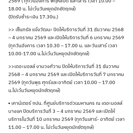
2569 ( ทุกวันอังคาร พฤหัสบดี และเสาร์ เวลา 10.00 –
18.00 น. ไม่เว้นวันหยุดนักขัตฤกษ์)
(ปิดรับชำระเงิน 17.30น.)
>> เซ็นทรัล แจ้งวัฒนะ ปิดให้บริการวันที่ 31 ธันวาคม 2568
– 4 มกราคม 2569 และเปิดให้บริการวันที่ 6 มกราคม 2569
(ทุกวันอังคาร เวลา 10.30 – 17.00 น. และวันเสาร์ เวลา
10.00-17.00 น.ไม่เว้นวันหยุดนักขัตฤกษ์)
>>เดอะมอลล์ งามวงศ์วาน ปิดให้บริการวันที่ 31 ธันวาคม
2568 – 4 มกราคม 2569 และเปิดให้บริการวันที่ 7 มกราคม
2569 (ทุกวันพุธ ศุกร์และอาทิตย์ เวลา 10.00 – 17.00
น.ไม่เว้นวันหยุดนักขัตฤกษ์)
▪ เคาน์เตอร์ กปน. ที่ศูนย์บริการด่วนมหานคร ณ เดอะมอลล์
บางแค ปิดบริการวันที่ 3 – 4 มกราคม 2569 และเปิดให้
บริการในวันที่ 10 มกราคม 2569 (ทุกวันเสาร์- อาทิตย์ เวลา
11.00 – 17.00 น. ไม่เว้นวันหยุดนักขัตฤกษ์)