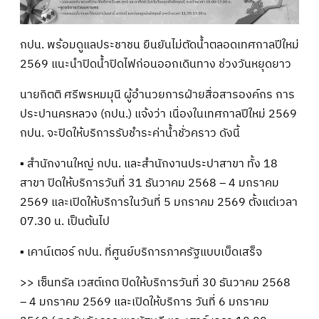
กปน. พร้อมดูแลประชาชน ยืนยันไม่ตัดน้ำตลอดเทศกาลปีใหม่
2569 แนะนำปิดน้ำปิดไฟก่อนออกเดินทาง ช่วงวันหยุดยาว
นายกิตติ ศรีพรหมมุนี ผู้อำนวยการฝ่ายสื่อสารองค์กร การ
ประปานครหลวง (กปน.) แจ้งว่า เนื่องในเทศกาลปีใหม่ 2569
กปน. จะปิดให้บริการรับชำระค่าน้ำชั่วคราว ดังนี้
▪ สำนักงานใหญ่ กปน. และสำนักงานประปาสาขา ทั้ง 18
สาขา ปิดให้บริการวันที่ 31 ธันวาคม 2568 – 4 มกราคม
2569 และเปิดให้บริการในวันที่ 5 มกราคม 2569 ตั้งแต่เวลา
07.30 น. เป็นต้นไป
▪ เคาน์เตอร์ กปน. ที่ศูนย์บริการภาครัฐแบบเบ็ดเสร็จ
>> เซ็นทรัล เวสต์เกต ปิดให้บริการวันที่ 30 ธันวาคม 2568
– 4 มกราคม 2569 และเปิดให้บริการ วันที่ 6 มกราคม