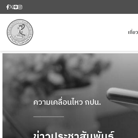
เกี่
ความเคลื่อนไหว กปน.
ข่าวประชาสัมพันธ์