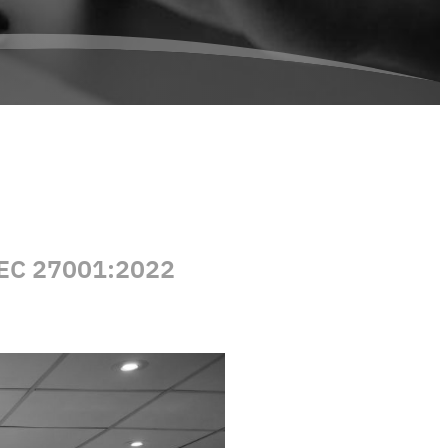
IEC 27001:2022