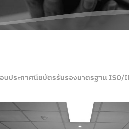
มอบประกาศนียบัตรรับรองมาตรฐาน ISO/