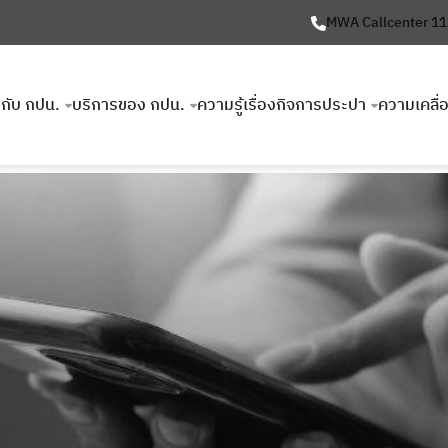
MWA Callcenter 1
ยวกับ กปน.
บริการของ กปน.
ความรู้เรื่องกิจการประปา
ความเคลื่