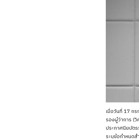
เมื่อวันที่ 17
รองผู้ว่าการ (
ประกาศนียบัตร
ระบุข้อกำหนดส