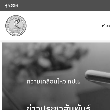
เกี่
ความเคลื่อนไหว กปน.
ข่าวประชาสัมพันธ์