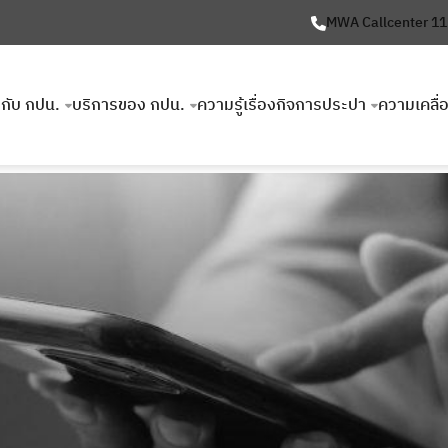
MWA Callcenter 1
ยวกับ กปน.
บริการของ กปน.
ความรู้เรื่องกิจการประปา
ความเคลื่