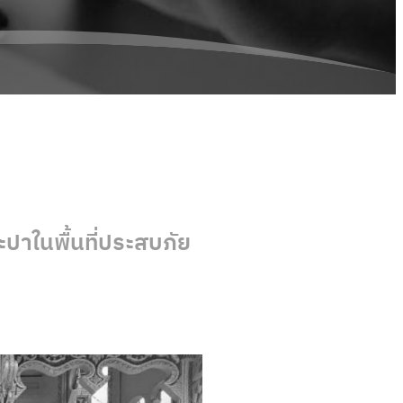
ปาในพื้นที่ประสบภัย