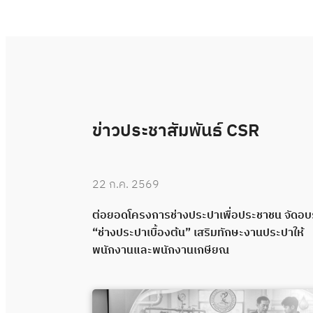
ข่าวประชาสัมพันธ์ CSR
22 ก.ค. 2569
 “ช่างประปา
ต่อยอดโครงการช่างประปาเพื่อประชาชน จัดอ
คุณภาพผ่าน
“ช่างประปาเบื้องต้น” เสริมทักษะงานประปาให้
พนักงานและพนักงานเกษียณ