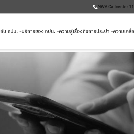
MWA Callcenter 1
ยวกับ กปน.
บริการของ กปน.
ความรู้เรื่องกิจการประปา
ความเคลื่