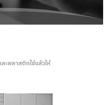
ละพลาสติกใช้แล้วให้