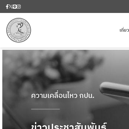
เกี่
ความเคลื่อนไหว กปน.
ข่าวประชาสัมพันธ์