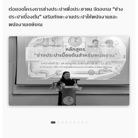
ต่อยอดโครงการช่างประปาเพื่อประชาชน จัดอบรม “ช่าง
ประปาเบื้องต้น” เสริมทักษะงานประปาให้พนักงานและ
พนักงานเกษียณ