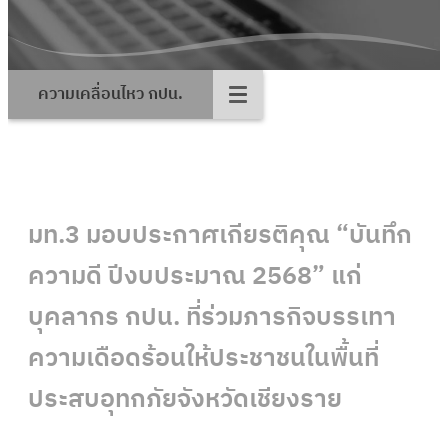
ความเคลื่อนไหว กปน.
มท.3 มอบประกาศเกียรติคุณ “บันทึก
ความดี ปีงบประมาณ 2568” แก่
บุคลากร กปน. ที่ร่วมภารกิจบรรเทา
ความเดือดร้อนให้ประชาชนในพื้นที่
ประสบอุทกภัยจังหวัดเชียงราย