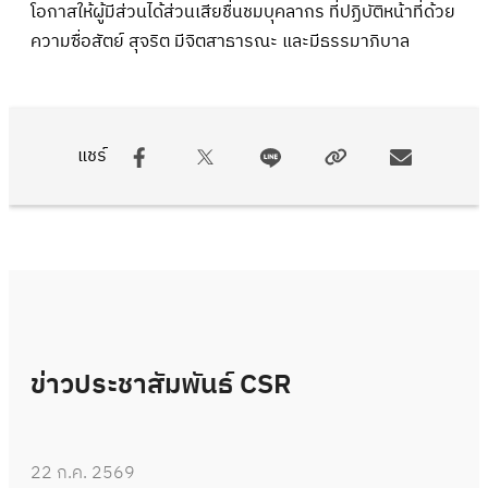
โอกาสให้ผู้มีส่วนได้ส่วนเสียชื่นชมบุคลากร ที่ปฏิบัติหน้าที่ด้วย
ความซื่อสัตย์ สุจริต มีจิตสาธารณะ และมีธรรมาภิบาล
แชร์
ข่าวประชาสัมพันธ์ CSR
22 ก.ค. 2569