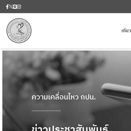
เกี่
ความเคลื่อนไหว กปน.
ข่าวประชาสัมพันธ์