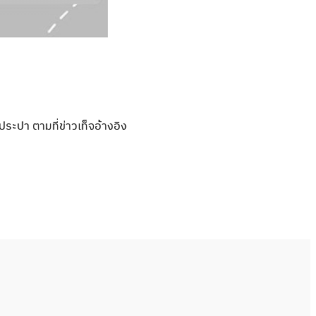
ประปา ตามที่ข่าวเท็จอ้างอิง