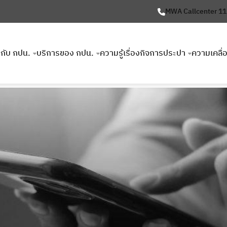
MWA Callcenter 1
ยวกับ กปน.
บริการของ กปน.
ความรู้เรื่องกิจการประปา
ความเคลื่