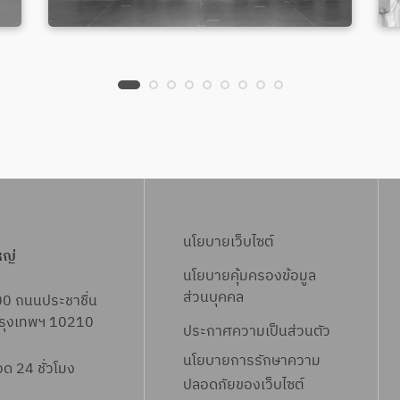
นโยบายเว็บไซต์
หญ่
นโยบายคุ้มครองข้อมูล
ส่วนบุคคล
00 ถนนประชาชื่น
 กรุงเทพฯ 10210
ประกาศความเป็นส่วนตัว
นโยบายการรักษาความ
 24 ชั่วโมง
ปลอดภัยของเว็บไซต์