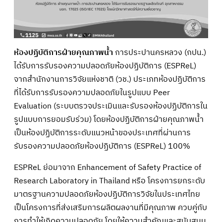
ห้องปฏิบัติการฝ่ายคุณภาพน้ำ
การประปานครหลวง (กปน.)
ได้รับการรับรองความปลอดภัยห้องปฏิบัติการ (ESPReL)
จากสำนักงานการวิจัยแห่งชาติ (วช.) ประเภทห้องปฏิบัติการ
ที่ได้รับการรับรองความปลอดภัยในรูปแบบ Peer
Evaluation (ระบบตรวจประเมินและรับรองห้องปฏิบัติการใน
รูปแบบการยอมรับร่วม) โดยห้องปฏิบัติการฝ่ายคุณภาพน้ำ
เป็นห้องปฏิบัติการระดับแนวหน้าของประเทศที่ผ่านการ
รับรองความปลอดภัยห้องปฏิบัติการ (ESPReL) 100%
ESPReL ย่อมาจาก Enhancement of Safety Practice of
Research Laboratory in Thailand หรือ โครงการยกระดับ
มาตรฐานความปลอดภัยห้องปฏิบัติการวิจัยในประเทศไทย
เป็นโครงการที่ส่งเสริมการผลิตผลงานที่มีคุณภาพ ควบคู่กับ
การทำให้เกิดความปลอดภัย โดยให้ความสำคัญและสนับสนุน