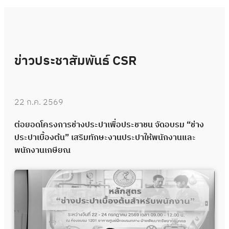
ข่าวประชาสัมพันธ์ CSR
22 ก.ค. 2569
ต่อยอดโครงการช่างประปาเพื่อประชาชน จัดอบรม “ช่าง
ประปาเบื้องต้น” เสริมทักษะงานประปาให้พนักงานและ
พนักงานเกษียณ