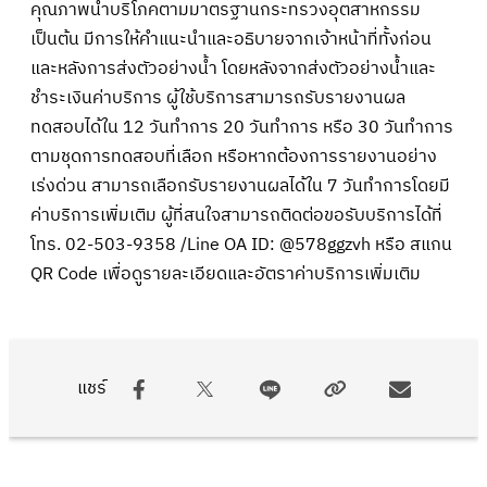
คุณภาพน้ำบริโภคตามมาตรฐานกระทรวงอุตสาหกรรม
เป็นต้น มีการให้คำแนะนำและอธิบายจากเจ้าหน้าที่ทั้งก่อน
และหลังการส่งตัวอย่างน้ำ โดยหลังจากส่งตัวอย่างน้ำและ
ชำระเงินค่าบริการ ผู้ใช้บริการสามารถรับรายงานผล
ทดสอบได้ใน 12 วันทำการ 20 วันทำการ หรือ 30 วันทำการ
ตามชุดการทดสอบที่เลือก หรือหากต้องการรายงานอย่าง
เร่งด่วน สามารถเลือกรับรายงานผลได้ใน 7 วันทำการโดยมี
ค่าบริการเพิ่มเติม ผู้ที่สนใจสามารถติดต่อขอรับบริการได้ที่
โทร. 02-503-9358 /Line OA ID: @578ggzvh หรือ สแกน
QR Code เพื่อดูรายละเอียดและอัตราค่าบริการเพิ่มเติม
แชร์