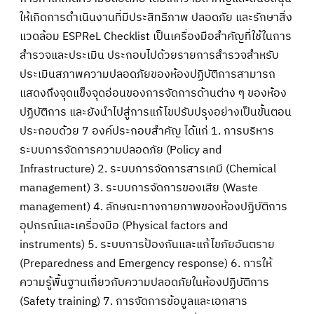
ให้เกิดการดำเนินงานที่มีประสิทธิภาพ ปลอดภัย และรักษาสิ่ง
แวดล้อม ESPReL Checklist เป็นเครื่องมือสำคัญที่ใช้ในการ
สำรวจและประเมิน ประกอบไปด้วยรายการสำรวจสำหรับ
ประเมินสภาพความปลอดภัยของห้องปฏิบัติการสามารถ
แสดงถึงจุดแข็งจุดอ่อนของการจัดการด้านต่าง ๆ ของห้อง
ปฏิบัติการ และยังนำไปสู่การแก้ไขปรับปรุงอย่างเป็นขั้นตอน
ประกอบด้วย 7 องค์ประกอบสำคัญ ได้แก่ 1. การบริหาร
ระบบการจัดการความปลอดภัย (Policy and
Infrastructure) 2. ระบบการจัดการสารเคมี (Chemical
management) 3. ระบบการจัดการของเสีย (Waste
management) 4. ลักษณะทางกายภาพของห้องปฏิบัติการ
อุปกรณ์และเครื่องมือ (Physical factors and
instruments) 5. ระบบการป้องกันและแก้ไขภัยอันตราย
(Preparedness and Emergency response) 6. การให้
ความรู้พื้นฐานเกี่ยวกับความปลอดภัยในห้องปฏิบัติการ
(Safety training) 7. การจัดการข้อมูลและเอกสาร