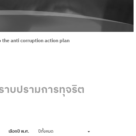
 the anti corruption action plan
ปราบปรามการทุจริต
เลือกปี พ.ศ.
ปีทั้งหมด