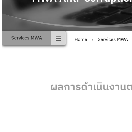
Services MWA
Home
Services MWA
ผลการดําเนินงานต